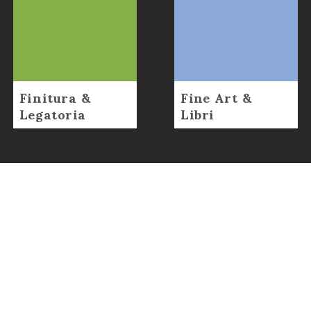
Finitura &
Fine Art &
Legatoria
Libri